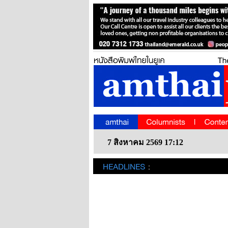
7 สิงหาคม 2569 17:12