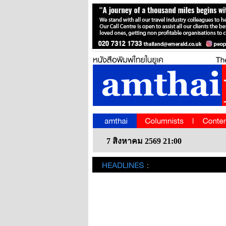
7 สิงหาคม 2569 21:00